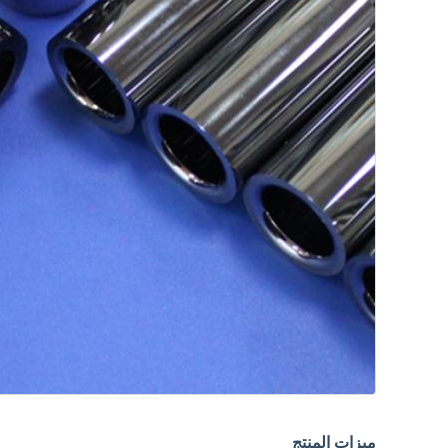
ميزات المنتج