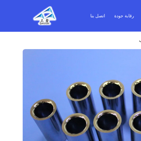
رقابة جودة
اتصل بنا