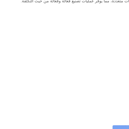
ت متعددة، مما يوفر عمليات تصنيع فعالة وفعالة من حيث التكلفة.