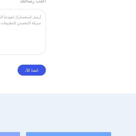
اكتب رسالتك