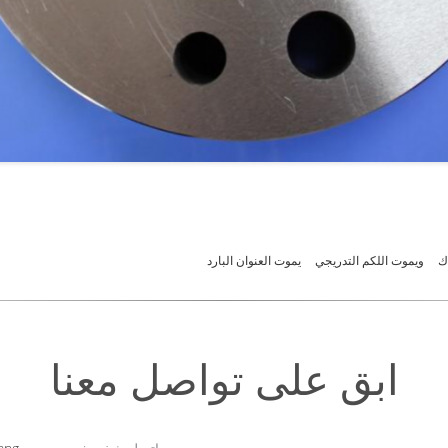
ك
ويموت اللكم التدريجي
يموت العنوان البارد
ابق على تواصل معنا