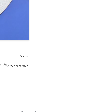
بطاقة:
كربيد يموت رسم الأسلا