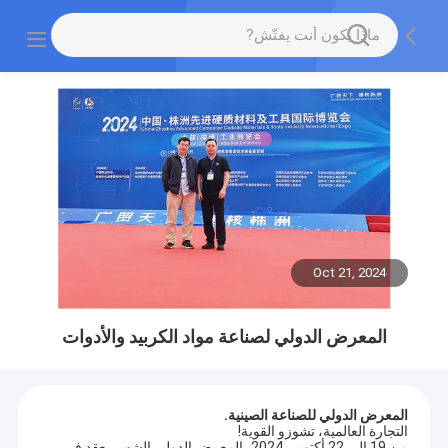
Oct 21, 2024
المعرض الدولي لصناعة مواد الكربيد والأدوات
المعرض الدولي للصناعة الصينية.
التجارة العالمية، تشوزو القوية!
من 19 إلى 22 أكتوبر، 2024، المعرض الدولي الشهير يعقد في