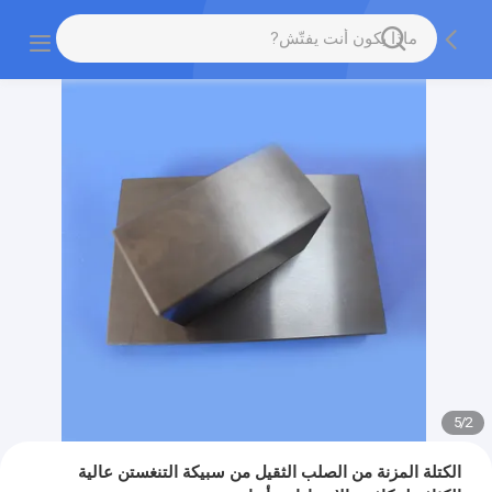
5
/
2
الكتلة المزنة من الصلب الثقيل من سبيكة التنغستن عالية